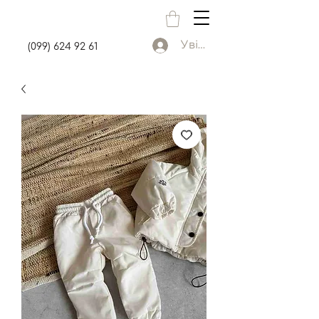
Увійти
(099) 624 92 61