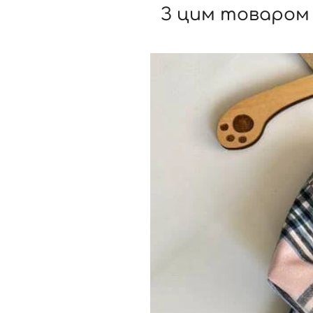
З цим товаром