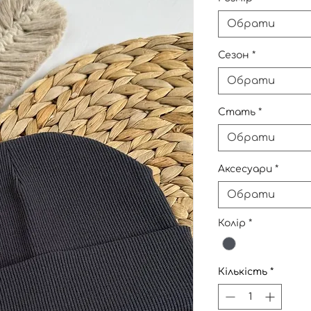
Обрати
Сезон
*
Обрати
Стать
*
Обрати
Аксесуари
*
Обрати
Колір
*
Кількість
*