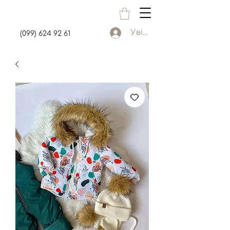
Увійти
(099) 624 92 61