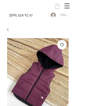
Увійти
(099) 624 92 61