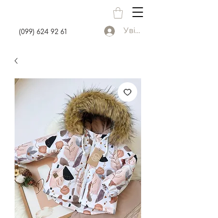
Увійти
(099) 624 92 61