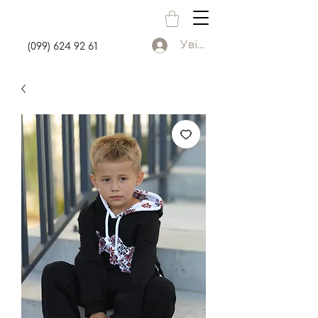
Увійти
(099) 624 92 61