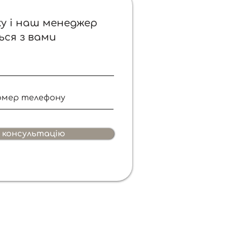
у і наш менеджер
ься з вами
консультацію