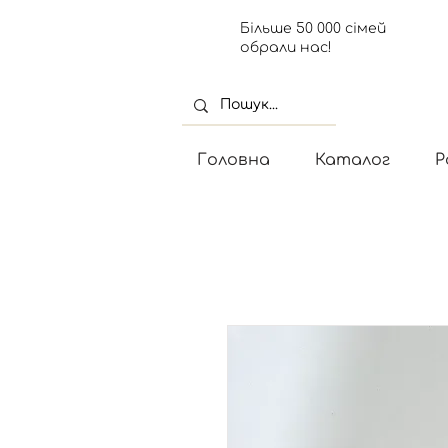
Більше 50 000 сімей
обрали нас!
Головна
Каталог
Р